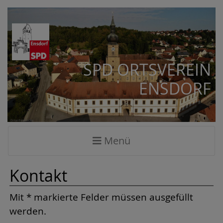
SPD ORTSVEREIN
ENSDORF
Menü
Kontakt
Mit * markierte Felder müssen ausgefüllt
werden.