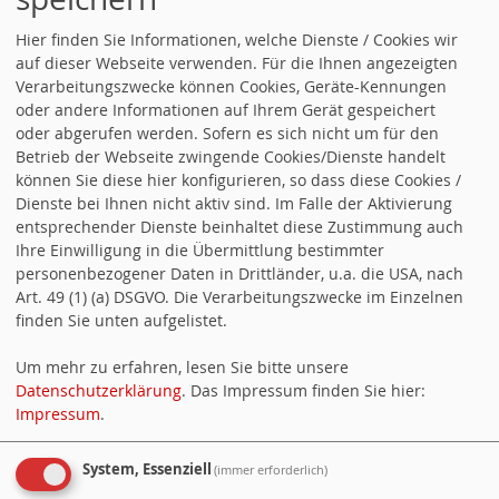
Hier finden Sie Informationen, welche Dienste / Cookies wir
auf dieser Webseite verwenden. Für die Ihnen angezeigten
Verarbeitungszwecke können Cookies, Geräte-Kennungen
oder andere Informationen auf Ihrem Gerät gespeichert
oder abgerufen werden. Sofern es sich nicht um für den
Betrieb der Webseite zwingende Cookies/Dienste handelt
können Sie diese hier konfigurieren, so dass diese Cookies /
Dienste bei Ihnen nicht aktiv sind. Im Falle der Aktivierung
entsprechender Dienste beinhaltet diese Zustimmung auch
Ihre Einwilligung in die Übermittlung bestimmter
personenbezogener Daten in Drittländer, u.a. die USA, nach
Art. 49 (1) (a) DSGVO. Die Verarbeitungszwecke im Einzelnen
finden Sie unten aufgelistet.
Um mehr zu erfahren, lesen Sie bitte unsere
Datenschutzerklärung
. Das Impressum finden Sie hier:
Impressum
.
System, Essenziell
(immer erforderlich)